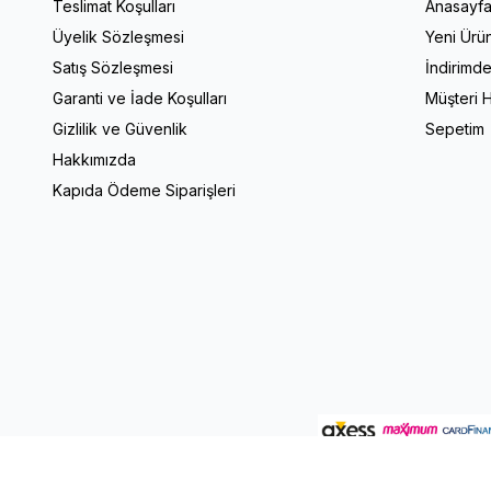
Teslimat Koşulları
Anasayf
Üyelik Sözleşmesi
Yeni Ürün
Satış Sözleşmesi
İndirimde
Garanti ve İade Koşulları
Müşteri H
Gizlilik ve Güvenlik
Sepetim
Hakkımızda
Kapıda Ödeme Siparişleri