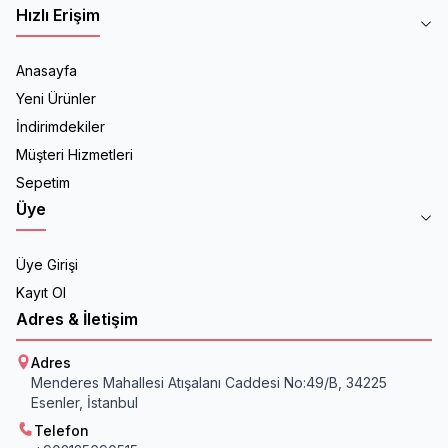
Hızlı Erişim
Anasayfa
Yeni Ürünler
İndirimdekiler
Müşteri Hizmetleri
Sepetim
Üye
Üye Girişi
Kayıt Ol
Adres & İletişim
Adres
Menderes Mahallesi Atışalanı Caddesi No:49/B, 34225
Esenler, İstanbul
Telefon