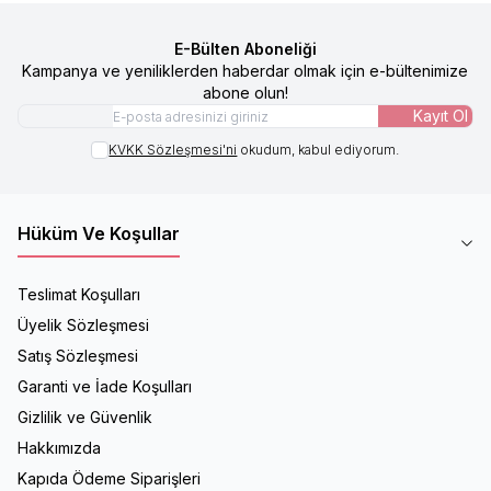
E-Bülten Aboneliği
Kampanya ve yeniliklerden haberdar olmak için e-bültenimize
abone olun!
Kayıt Ol
KVKK Sözleşmesi'ni
okudum, kabul ediyorum.
Hüküm Ve Koşullar
Teslimat Koşulları
Üyelik Sözleşmesi
Satış Sözleşmesi
Garanti ve İade Koşulları
Gizlilik ve Güvenlik
Hakkımızda
Kapıda Ödeme Siparişleri