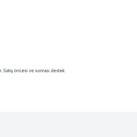
ır. Satış öncesi ve sonrası destek