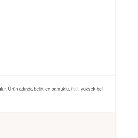
. Ürün adında belirtilen pamuklu, fitilli, yüksek bel