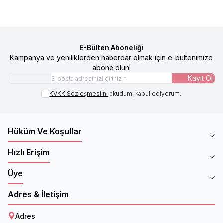
E-Bülten Aboneliği
Kampanya ve yeniliklerden haberdar olmak için e-bültenimize
abone olun!
Kayıt Ol
KVKK Sözleşmesi'ni
okudum, kabul ediyorum.
Hüküm Ve Koşullar
Hızlı Erişim
Üye
Adres & İletişim
Adres