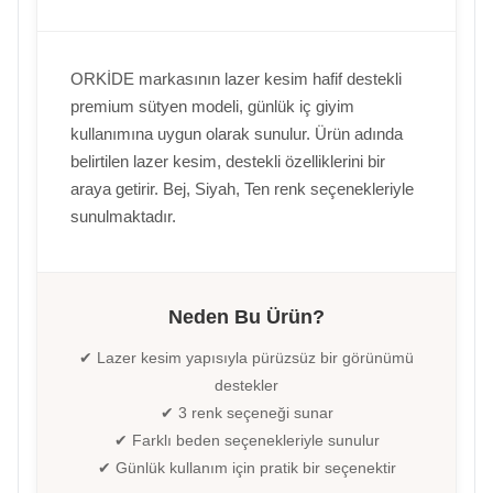
ORKİDE markasının lazer kesim hafif destekli
premium sütyen modeli, günlük iç giyim
kullanımına uygun olarak sunulur. Ürün adında
belirtilen lazer kesim, destekli özelliklerini bir
araya getirir. Bej, Siyah, Ten renk seçenekleriyle
sunulmaktadır.
Neden Bu Ürün?
✔ Lazer kesim yapısıyla pürüzsüz bir görünümü
destekler
✔ 3 renk seçeneği sunar
✔ Farklı beden seçenekleriyle sunulur
✔ Günlük kullanım için pratik bir seçenektir